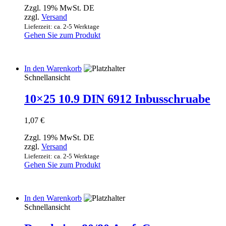
Zzgl. 19% MwSt. DE
zzgl.
Versand
Lieferzeit: ca. 2-5 Werktage
Gehen Sie zum Produkt
In den Warenkorb
Schnellansicht
10×25 10.9 DIN 6912 Inbusschruabe
1,07
€
Zzgl. 19% MwSt. DE
zzgl.
Versand
Lieferzeit: ca. 2-5 Werktage
Gehen Sie zum Produkt
In den Warenkorb
Schnellansicht