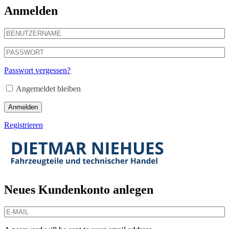
Anmelden
Passwort vergessen?
Angemeldet bleiben
Anmelden
Registrieren
Neues Kundenkonto anlegen