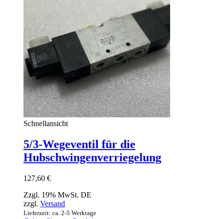
Schnellansicht
5/3-Wegeventil für die
Hubschwingenverriegelung
127,60
€
Zzgl. 19% MwSt. DE
zzgl.
Versand
Lieferzeit: ca. 2-5 Werktage