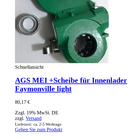
Schnellansicht
AGS MEI +Scheibe für Innenlader
Faymonville light
80,17
€
Zzgl. 19% MwSt. DE
zzgl.
Versand
Lieferzeit: ca. 2-5 Werktage
Gehen Sie zum Produkt