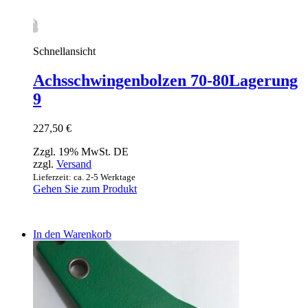
Schnellansicht
Achsschwingenbolzen 70-80Lagerung
9
227,50
€
Zzgl. 19% MwSt. DE
zzgl.
Versand
Lieferzeit: ca. 2-5 Werktage
Gehen Sie zum Produkt
In den Warenkorb