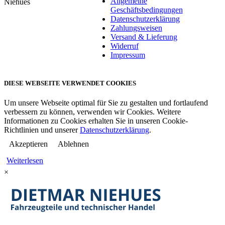
Allgemeine
Niehues
Geschäftsbedingungen
Datenschutzerklärung
Zahlungsweisen
Versand & Lieferung
Widerruf
Impressum
DIESE WEBSEITE VERWENDET COOKIES
Um unsere Webseite optimal für Sie zu gestalten und fortlaufend
verbessern zu können, verwenden wir Cookies. Weitere
Informationen zu Cookies erhalten Sie in unseren Cookie-
Richtlinien und unserer
Datenschutzerklärung
.
Akzeptieren
Ablehnen
Weiterlesen
×