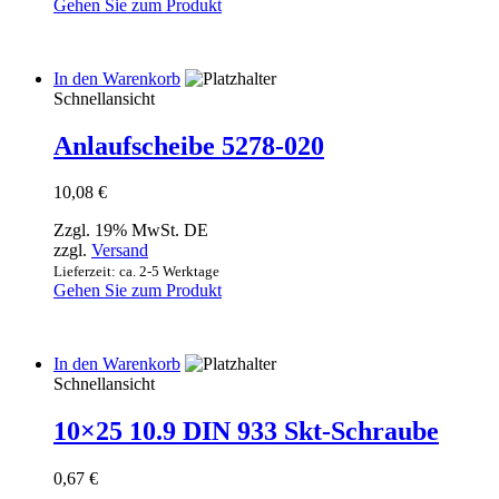
Gehen Sie zum Produkt
In den Warenkorb
Schnellansicht
Anlaufscheibe 5278-020
10,08
€
Zzgl. 19% MwSt. DE
zzgl.
Versand
Lieferzeit: ca. 2-5 Werktage
Gehen Sie zum Produkt
In den Warenkorb
Schnellansicht
10×25 10.9 DIN 933 Skt-Schraube
0,67
€