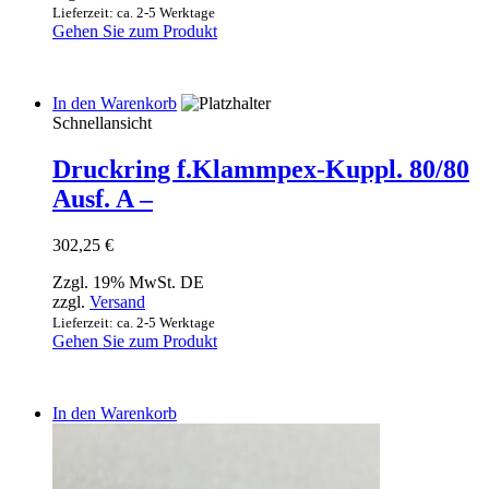
Lieferzeit: ca. 2-5 Werktage
Gehen Sie zum Produkt
In den Warenkorb
Schnellansicht
Druckring f.Klammpex-Kuppl. 80/80
Ausf. A –
302,25
€
Zzgl. 19% MwSt. DE
zzgl.
Versand
Lieferzeit: ca. 2-5 Werktage
Gehen Sie zum Produkt
In den Warenkorb