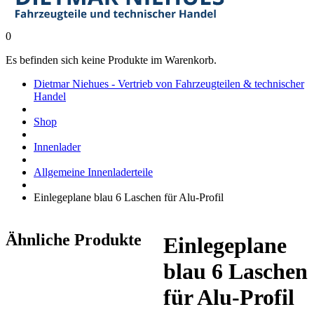
0
Es befinden sich keine Produkte im Warenkorb.
Dietmar Niehues - Vertrieb von Fahrzeugteilen & technischer
Handel
Shop
Innenlader
Allgemeine Innenladerteile
Einlegeplane blau 6 Laschen für Alu-Profil
Ähnliche Produkte
Einlegeplane
blau 6 Laschen
für Alu-Profil