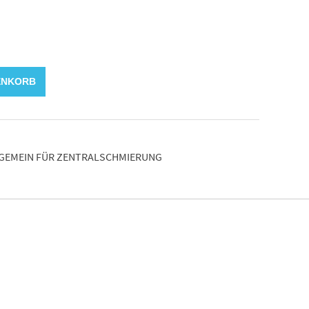
ENKORB
GEMEIN FÜR ZENTRALSCHMIERUNG