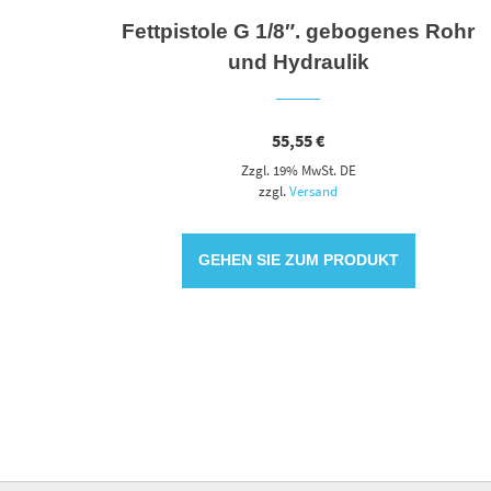
Fettpistole G 1/8″. gebogenes Rohr
und Hydraulik
55,55
€
Zzgl. 19% MwSt. DE
zzgl.
Versand
GEHEN SIE ZUM PRODUKT