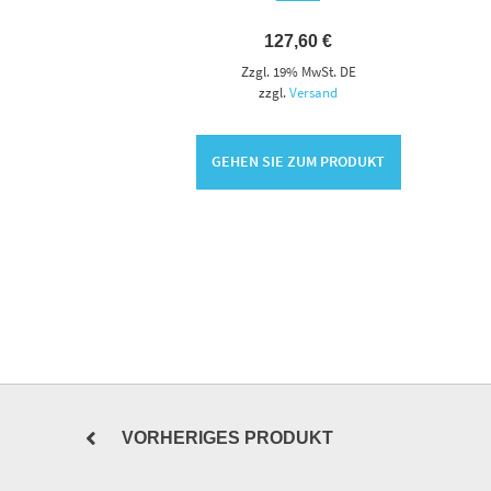
127,60
€
Zzgl. 19% MwSt. DE
zzgl.
Versand
GEHEN SIE ZUM PRODUKT
VORHERIGES PRODUKT