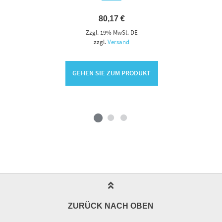
80,17
€
Zzgl. 19% MwSt. DE
zzgl.
Versand
GEHEN SIE ZUM PRODUKT
ZURÜCK NACH OBEN