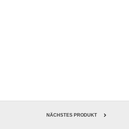
NÄCHSTES PRODUKT