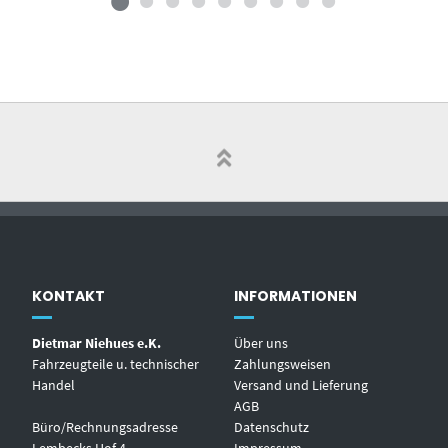
KONTAKT
INFORMATIONEN
Dietmar Niehues e.K.
Über uns
Fahrzeugteile u. technischer
Zahlungsweisen
Handel
Versand und Lieferung
AGB
Büro/Rechnungsadresse
Datenschutz