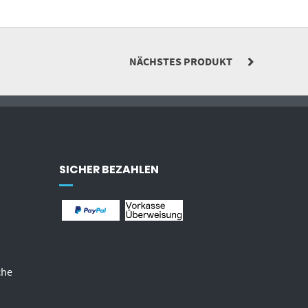
NÄCHSTES PRODUKT
SICHER BEZAHLEN
che