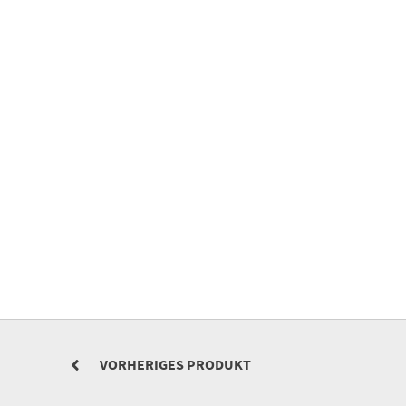
VORHERIGES PRODUKT