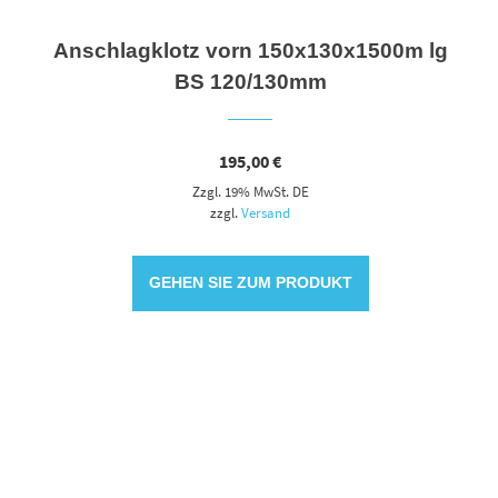
Anschlagklotz vorn 150x130x1500m lg
BS 120/130mm
195,00
€
Zzgl. 19% MwSt. DE
zzgl.
Versand
GEHEN SIE ZUM PRODUKT