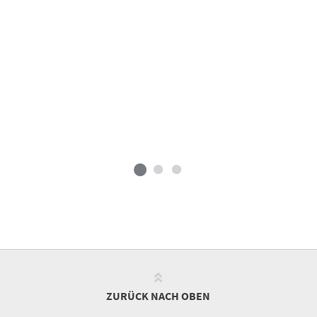
ZURÜCK NACH OBEN