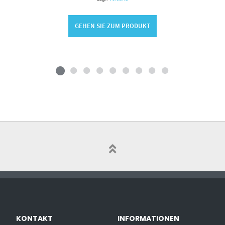
GEHEN SIE ZUM PRODUKT
KONTAKT
INFORMATIONEN